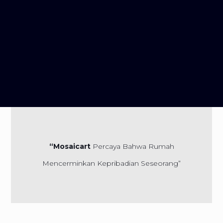
“Mosaicart
Percaya Bahwa Rumah
Mencerminkan Kepribadian Seseorang”